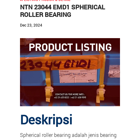
NTN 23044 EMD1 SPHERICAL
Kontak
ROLLER BEARING
Karir
Dec 23, 2024
Deskripsi
Spherical roller bearing adalah jenis bearing