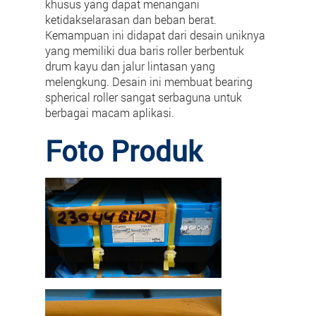
khusus yang dapat menangani
ketidakselarasan dan beban berat.
Kemampuan ini didapat dari desain uniknya
yang memiliki dua baris roller berbentuk
drum kayu dan jalur lintasan yang
melengkung. Desain ini membuat bearing
spherical roller sangat serbaguna untuk
berbagai macam aplikasi.
Foto Produk