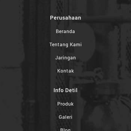
Perusahaan
Beranda
Tentang Kami
Jaringan
Kontak
Info Detil
Produk
Galeri
Blog