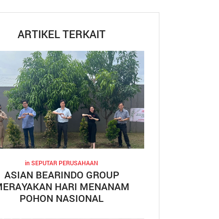
ARTIKEL TERKAIT
in
SEPUTAR PERUSAHAAN
ASIAN BEARINDO GROUP
MERAYAKAN HARI MENANAM
POHON NASIONAL