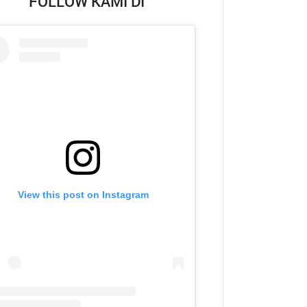
FOLLOW KAMI DI
View this post on Instagram