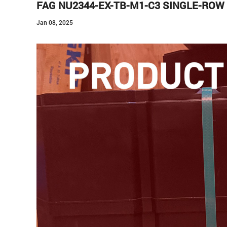
FAG NU2344-EX-TB-M1-C3 SINGLE-ROW
Kontak
Jan 08, 2025