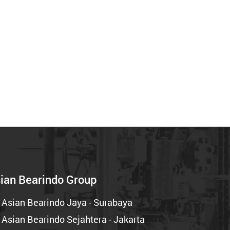
ian Bearindo Group
 Asian Bearindo Jaya - Surabaya
 Asian Bearindo Sejahtera - Jakarta