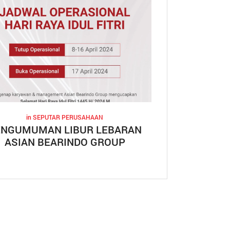
in
SEPUTAR PERUSAHAAN
ENGUMUMAN LIBUR LEBARAN
ASIAN BEARINDO GROUP