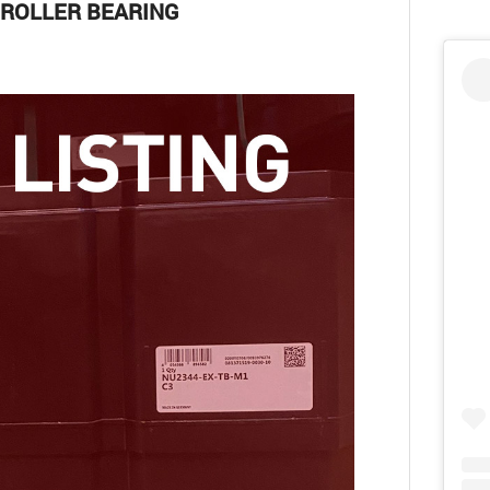
 ROLLER BEARING