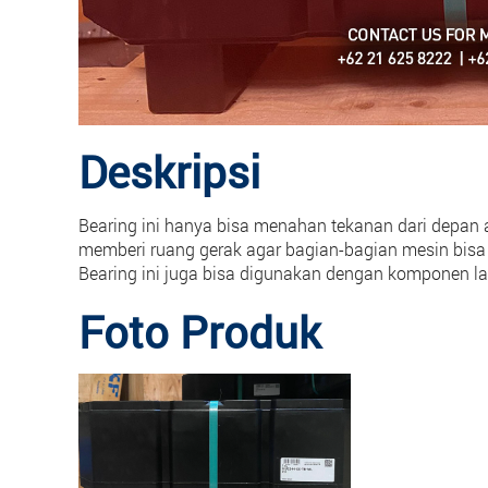
Deskripsi
Bearing ini hanya bisa menahan tekanan dari depan 
memberi ruang gerak agar bagian-bagian mesin bisa
Bearing ini juga bisa digunakan dengan komponen l
Foto Produk