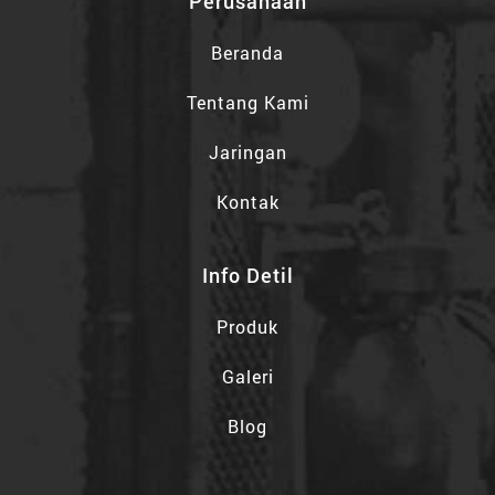
Perusahaan
Beranda
Tentang Kami
Jaringan
Kontak
Info Detil
Produk
Galeri
Blog