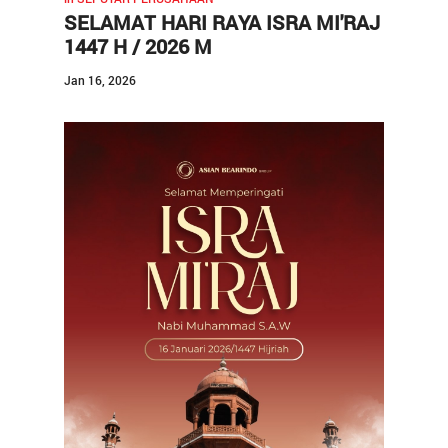
SELAMAT HARI RAYA ISRA MI'RAJ
Kontak
1447 H / 2026 M
Karir
Jan 16, 2026