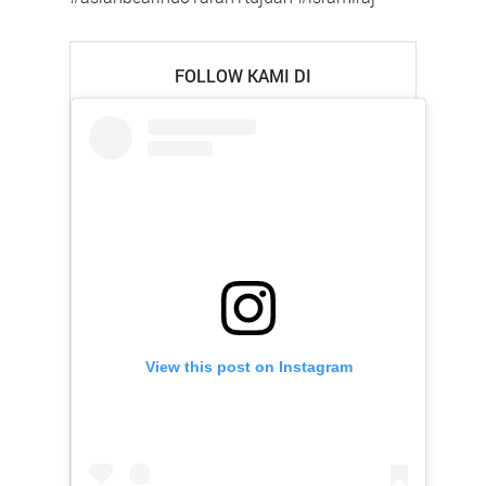
FOLLOW KAMI DI
View this post on Instagram