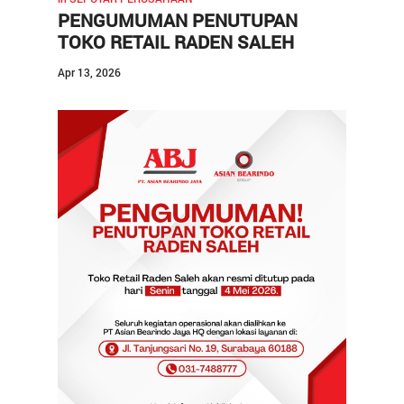
PENGUMUMAN PENUTUPAN
Kontak
TOKO RETAIL RADEN SALEH
Karir
Apr 13, 2026