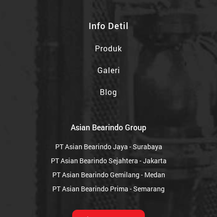
Info Detil
Produk
Galeri
Blog
Asian Bearindo Group
PT Asian Bearindo Jaya - Surabaya
PT Asian Bearindo Sejahtera - Jakarta
PT Asian Bearindo Gemilang - Medan
PT Asian Bearindo Prima - Semarang
EN