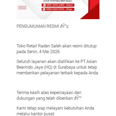
PENGUMUMAN RESMI ðŸ“¢
Toko Retail Raden Saleh akan resmi ditutup
pada Senin, 4 Mei 2026.
Seluruh layanan akan dialihkan ke PT Asian
Bearindo Jaya (HQ) di Surabaya untuk tetap
memberikan pelayanan terbaik kepada Anda.
Terima kasih atas kepercayaan dan
dukungan yang telah diberikan ðŸ™
Kami tetap siap melayani kebutuhan Anda
melalui kantor pusat.