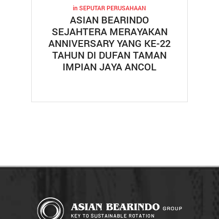
in
SEPUTAR PERUSAHAAN
ASIAN BEARINDO
SEJAHTERA MERAYAKAN
ANNIVERSARY YANG KE-22
TAHUN DI DUFAN TAMAN
IMPIAN JAYA ANCOL