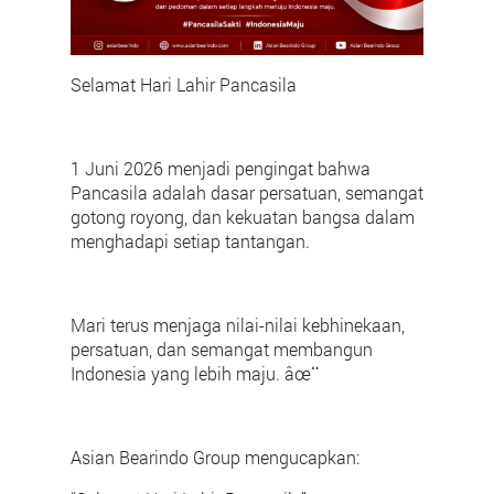
Selamat Hari Lahir Pancasila
1 Juni 2026 menjadi pengingat bahwa
Pancasila adalah dasar persatuan, semangat
gotong royong, dan kekuatan bangsa dalam
menghadapi setiap tantangan.
Mari terus menjaga nilai-nilai kebhinekaan,
persatuan, dan semangat membangun
Indonesia yang lebih maju. âœ¨
Asian Bearindo Group mengucapkan: