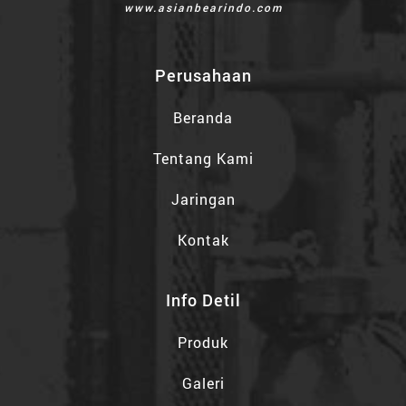
www.asianbearindo.com
Perusahaan
Beranda
Tentang Kami
Jaringan
Kontak
Info Detil
Produk
Galeri