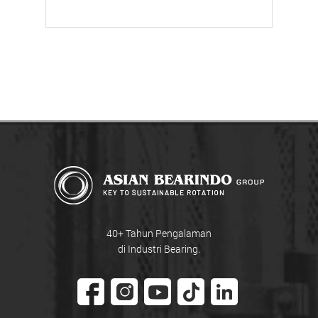
40+ Tahun Pengalaman
di Industri Bearing.