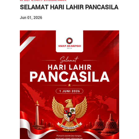
SELAMAT HARI LAHIR PANCASILA
Kontak
Jun 01, 2026
Karir