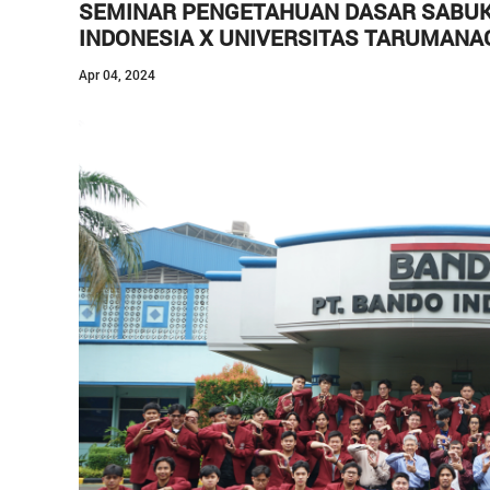
SEMINAR PENGETAHUAN DASAR SABUK 
Kontak
INDONESIA X UNIVERSITAS TARUMANA
Apr 04, 2024