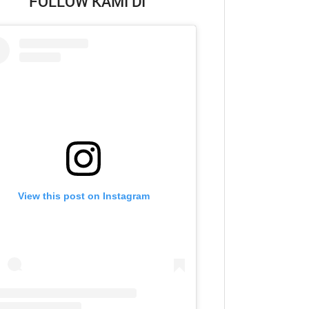
FOLLOW KAMI DI
View this post on Instagram