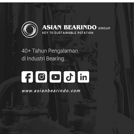
40+ Tahun Pengalaman
di Industri Bearing.
www.asianbearindo.com