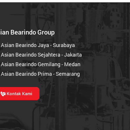
ian Bearindo Group
 Asian Bearindo Jaya - Surabaya
 Asian Bearindo Sejahtera - Jakarta
 Asian Bearindo Gemilang - Medan
 Asian Bearindo Prima - Semarang
Kontak Kami