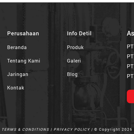
As
Perusahaan
Info Detil
PT
Beranda
Produk
PT
Tentang Kami
Galeri
PT
Jaringan
Blog
PT
Kontak
TERMS & CONDITIONS | PRIVACY POLICY |
© Copyright 2026