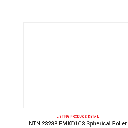
LISTING PRODUK & DETAIL
NTN 23238 EMKD1C3 Spherical Roller