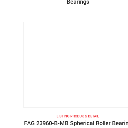
Bearings
LISTING PRODUK & DETAIL
FAG 23960-B-MB Spherical Roller Beari