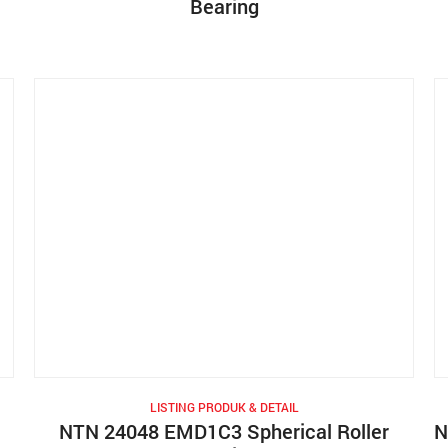
Bearing
LISTING PRODUK & DETAIL
NTN 24048 EMD1C3 Spherical Roller
N