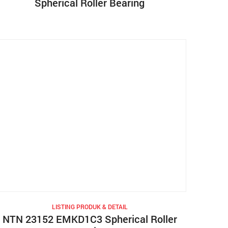
Spherical Roller Bearing
LISTING PRODUK & DETAIL
NTN 23152 EMKD1C3 Spherical Roller