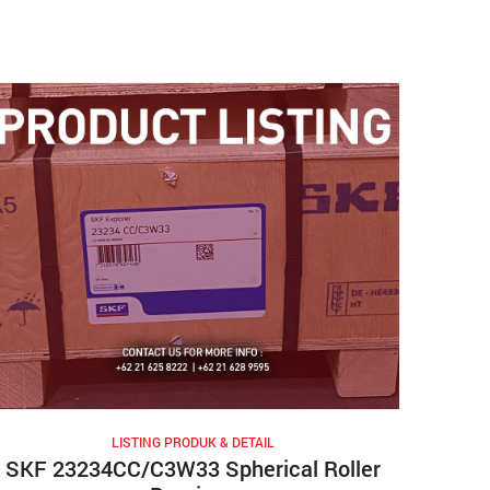
LISTING PRODUK & DETAIL
SKF 23234CC/C3W33 Spherical Roller