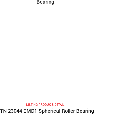
Bearing
LISTING PRODUK & DETAIL
TN 23044 EMD1 Spherical Roller Bearing