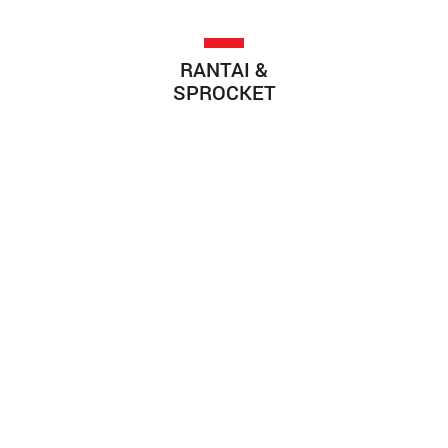
RANTAI &
SPROCKET