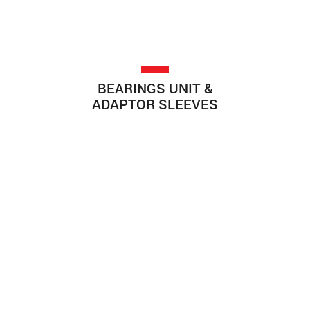
BEARINGS UNIT &
ADAPTOR SLEEVES