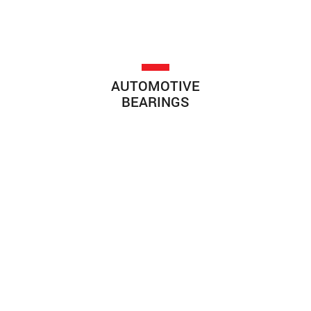
AUTOMOTIVE
BEARINGS