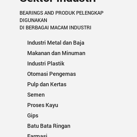
BEARINGS AND PRODUK PELENGKAP
DIGUNAKAN
DI BERBAGAI MACAM INDUSTRI
Industri Metal dan Baja
Makanan dan Minuman
Industri Plastik
Otomasi Pengemas
Pulp dan Kertas
Semen
Proses Kayu
Gips
Batu Bata Ringan
Farmasi