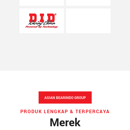
ASIAN BEARINDO GROUP
PRODUK LENGKAP & TERPERCAYA
Merek