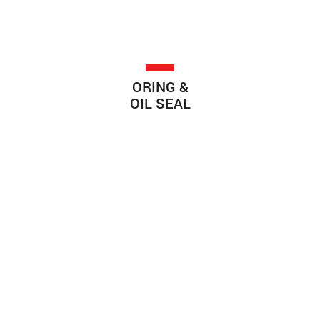
ORING &
OIL SEAL