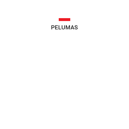
PELUMAS