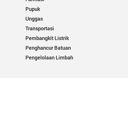
Pupuk
Unggas
Transportasi
Pembangkit Listrik
Penghancur Batuan
Pengelolaan Limbah