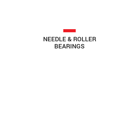
NEEDLE & ROLLER
BEARINGS