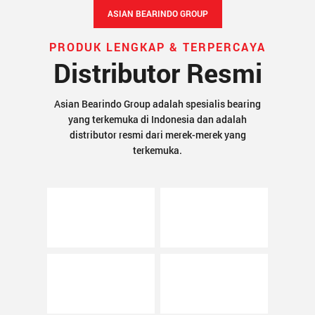
ASIAN BEARINDO GROUP
PRODUK LENGKAP & TERPERCAYA
Distributor Resmi
Asian Bearindo Group adalah spesialis bearing
yang terkemuka di Indonesia dan adalah
distributor resmi dari merek-merek yang
terkemuka.