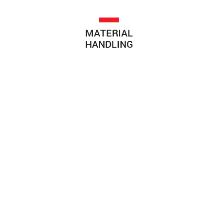
MATERIAL
HANDLING