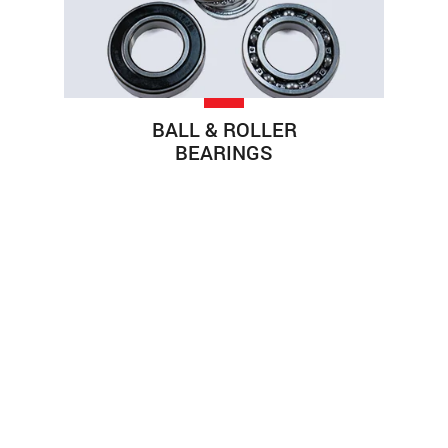
BALL & ROLLER
BEARINGS