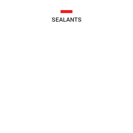
SEALANTS