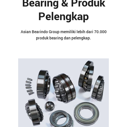
Bearing & Produk
Kontak
Pelengkap
Karir
Asian Bearindo Group memiliki lebih dari 70.000
produk bearing dan pelengkap.